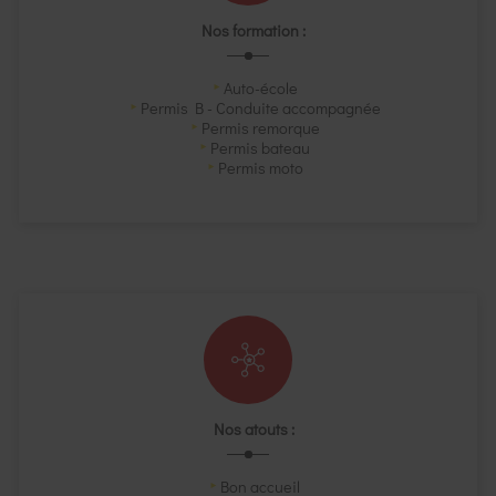
Nos formation :
Auto-école
Permis B - Conduite accompagnée
Permis remorque
Permis bateau
Permis moto
Nos atouts :
Bon accueil