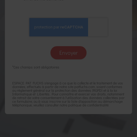
*Ces champs sont obligatoires
ESPACE PAT FUCHS s'engage à ce que la collecte et le traitement de vos
données, effectués à partir de notre site
patfuchs.com
, soient conformes
au règlement général sur la protection des données (RGPD) et à la loi
Informatique et Libertés. Pour connaître et exercer vos droits, notamment
de retrait de votre consentement à l'utilisation des données collectées par
ce formulaire, ou à vous inscrire sur la liste d'opposition au démarchage
téléphonique, veuillez consulter notre
politique de confidentialité