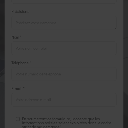
Précisions
Nom *
Téléphone *
E-mail *
En soumettant ce formulaire, j'accepte que les
informations saisies soient exploitées dans le cadre
strict de ma demande*