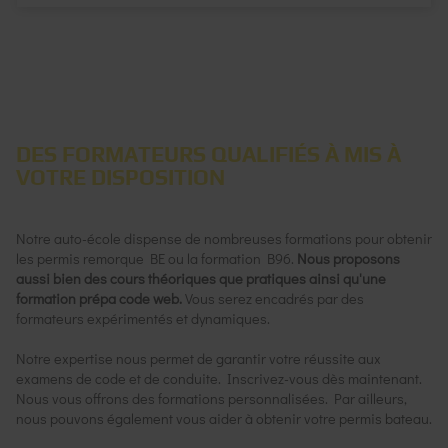
DES FORMATEURS QUALIFIÉS À MIS À
VOTRE DISPOSITION
Notre auto-école dispense de nombreuses formations pour obtenir
les permis remorque BE ou la formation B96.
Nous proposons
aussi bien des cours théoriques que pratiques ainsi qu'une
formation prépa code web.
Vous serez encadrés par des
formateurs expérimentés et dynamiques.
Notre expertise nous permet de garantir votre réussite aux
examens de code et de conduite. Inscrivez-vous dès maintenant.
Nous vous offrons des formations personnalisées. Par ailleurs,
nous pouvons également vous aider à obtenir votre
permis bateau
.