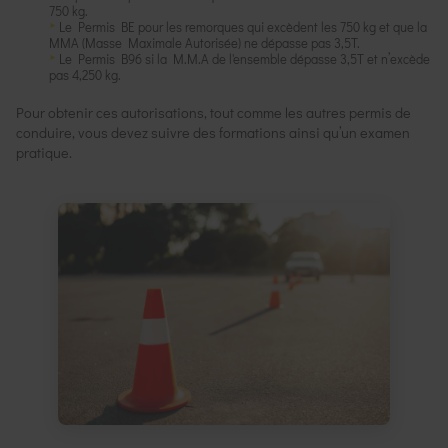
750 kg.
Le Permis BE pour les remorques qui excèdent les 750 kg et que la
MMA (Masse Maximale Autorisée) ne dépasse pas 3,5T.
Le Permis B96 si la M.M.A de l'ensemble dépasse 3,5T et n’excède
pas 4,250 kg.
Pour obtenir ces autorisations, tout comme les autres permis de
conduire, vous devez suivre des formations ainsi qu’un examen
pratique.