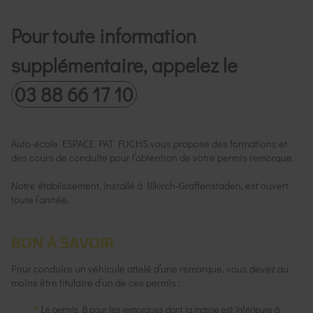
Pour toute information
supplémentaire, appelez le
03 88 66 17 10
Auto-école ESPACE PAT FUCHS vous propose des formations et
des cours de conduite pour l’obtention de votre permis remorque.
Notre établissement, installé à Illkirch-Graffenstaden, est ouvert
toute l’année.
BON À SAVOIR
Pour conduire un véhicule attelé d’une remorque, vous devez au
moins être titulaire d’un de ces permis :
Le permis B pour les remorques dont la masse est inférieure à