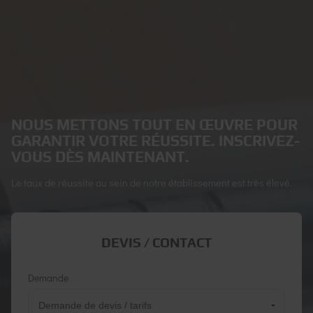
NOUS METTONS TOUT EN ŒUVRE POUR
GARANTIR VOTRE RÉUSSITE. INSCRIVEZ-
VOUS DÈS MAINTENANT.
Le taux de réussite au sein de notre établissement est très élevé.
DEVIS / CONTACT
Demande