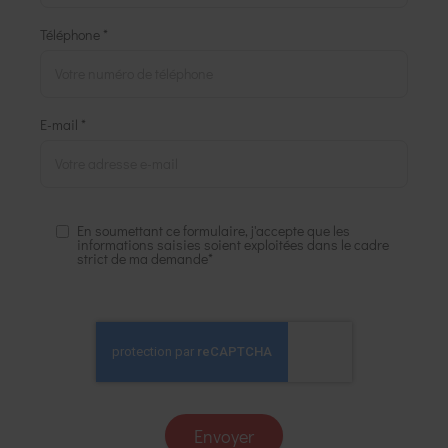
Téléphone *
E-mail *
En soumettant ce formulaire, j'accepte que les
informations saisies soient exploitées dans le cadre
strict de ma demande*