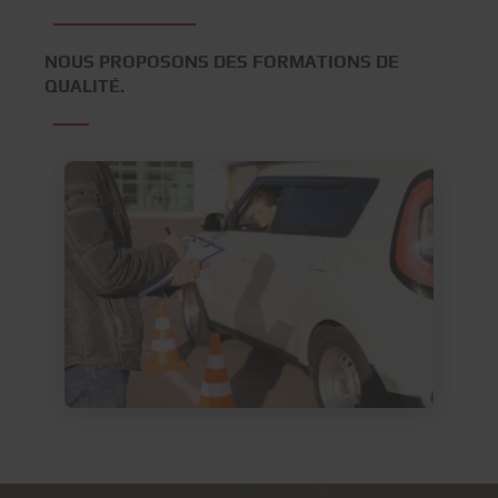
NOUS PROPOSONS DES FORMATIONS DE
QUALITÉ.