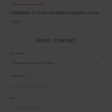
CONDUIRE ET ÊTRE EN RÈGLE ENVERS LA LOI
DEVIS / CONTACT
Demande
Précisions
Nom *