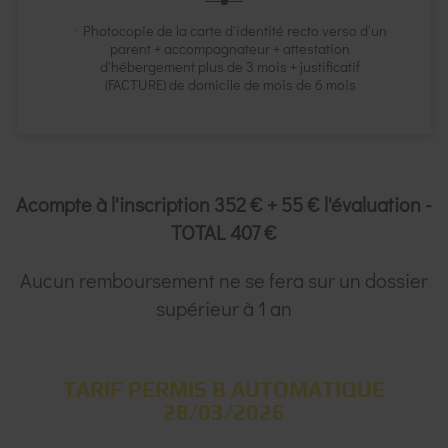
Photocopie de la carte d'identité recto verso d'un
parent + accompagnateur + attestation
d'hébergement plus de 3 mois + justificatif
(FACTURE) de domicile de mois de 6 mois
Acompte à l'inscription 352 € + 55 € l'évaluation -
TOTAL 407 €
Aucun remboursement ne se fera sur un dossier
supérieur à 1 an
TARIF PERMIS B AUTOMATIQUE
28/03/2026