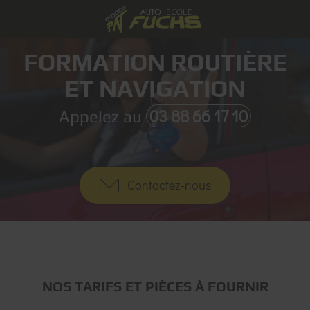
FORMATION ROUTIÈRE
ET NAVIGATION
03 88 66 17 10
Appelez au
Contactez-nous
NOS TARIFS ET PIÈCES À FOURNIR