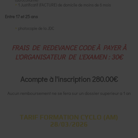
1 Justificatif (FACTURE) de domicile de moins de 6 mois
Entre 17 et 25 ans
photocopie de la JDC
FRAIS DE REDEVANCE CODE À PAYER À
L'ORGANISATEUR DE L'EXAMEN : 30€
Acompte à l'inscription 280.00€
Aucun remboursement ne se fera sur un dossier superieur a 1 an
TARIF FORMATION CYCLO (AM)
28/03/2026