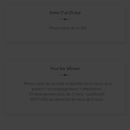
Entre 17 et 25 ans
Photocopie de la JDC
Pour les Mineur
Photocopie de la carte d'identité recto verso d'un
parent + accompagnateur + attestation
d'hébergement plus de 3 mois + justificatif
(FACTURE) de domicile de mois de 6 mois