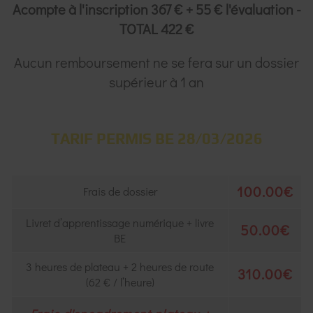
Acompte à l'inscription 367 € + 55 € l'évaluation -
TOTAL 422 €
Aucun remboursement ne se fera sur un dossier
supérieur à 1 an
TARIF PERMIS BE 28/03/2026
100.00€
Frais de dossier
Livret d’apprentissage numérique + livre
50.00€
BE
3 heures de plateau + 2 heures de route
310.00€
(62 € / l’heure)