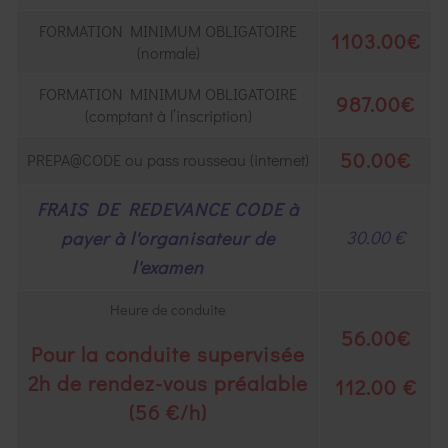
FORMATION MINIMUM OBLIGATOIRE
1103.00€
(normale)
FORMATION MINIMUM OBLIGATOIRE
987.00€
(comptant à l’inscription)
50.00€
PREPA@CODE ou pass rousseau (internet)
FRAIS DE REDEVANCE CODE à
30.00 €
payer à l'organisateur de
l'examen
Heure de conduite
56.00€
Pour la conduite supervisée
2h de rendez-vous préalable
112.00 €
(56 €/h)