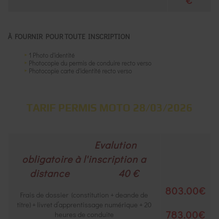
€
À
FOURNIR POUR TOUTE INSCRIPTION
1 Photo d'identité
Photocopie du permis de conduire recto verso
Photocopie carte d'identité recto verso
TARIF PERMIS MOTO 28/03/2026
Evalution
obligatoire à l'inscription a
distance 40 €
803.00€
Frais de dossier (constitution + deande de
titre) + livret d’apprentissage numérique + 20
783.00€
heures de conduite