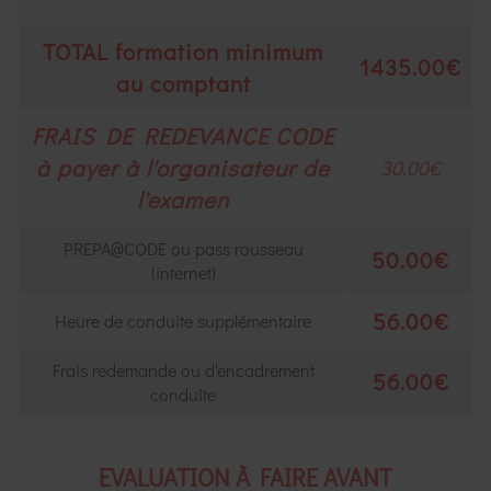
TOTAL formation minimum
1435.00€
au comptant
FRAIS DE REDEVANCE CODE
à payer à l'organisateur de
30.00€
l'examen
PREPA@CODE ou pass rousseau
50.00€
(internet)
56.00€
Heure de conduite supplémentaire
Frais redemande ou d'encadrement
56.00€
conduite
EVALUATION À FAIRE AVANT