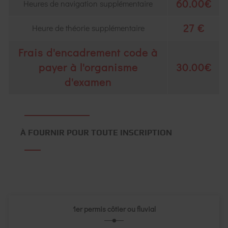
60.00€
Heures de navigation supplémentaire
27 €
Heure de théorie supplémentaire
Frais d'encadrement code à
payer à l'organisme
30.00€
d'examen
À FOURNIR POUR TOUTE INSCRIPTION
1er permis côtier ou fluvial