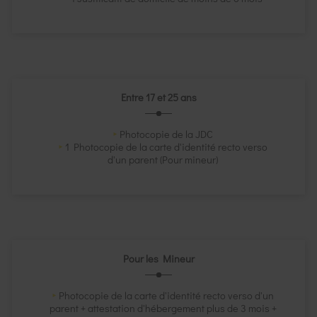
Entre 17 et 25 ans
Photocopie de la JDC
1 Photocopie de la carte d'identité recto verso
d'un parent (Pour mineur)
Pour les Mineur
Photocopie de la carte d'identité recto verso d'un
parent + attestation d'hébergement plus de 3 mois +