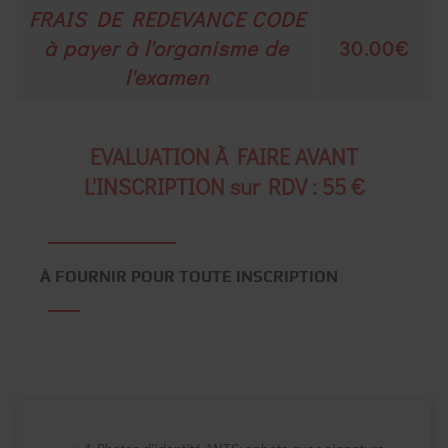
FRAIS DE REDEVANCE CODE
à payer à l'organisme de
30.00€
l'examen
EVALUATION À FAIRE AVANT
L'INSCRIPTION sur RDV : 55 €
À FOURNIR POUR TOUTE INSCRIPTION