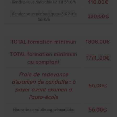
110.00€
Rendez-vous préalable ( 2 H) 56 €/h
Rendez-vous pédaogiques (3 X 2 H)
330.00€
56 €/h
TOTAL formation minimun
1808.00€
TOTAL formation minimum
1771..00€
au comptant
Frais de redevance
d'examen de conduite : à
56.00€
payer avant examen à
l'auto-école
56.00€
Heure de conduite supplémentaire