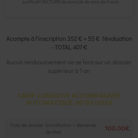
justificatif (FACTURE) de domicile de mois de 6 mois
Acompte à l'inscription 352 € + 55 € l'évaluation
- TOTAL 407 €
Aucun remboursement ne se fera sur un dossier
supérieur à 1 an
TARIF CONDUITE ACCOMPAGNÉE
AUTOMATIQUE 28/03/2026
Frais de dossier (constitution + demande
100.00€
de titre)